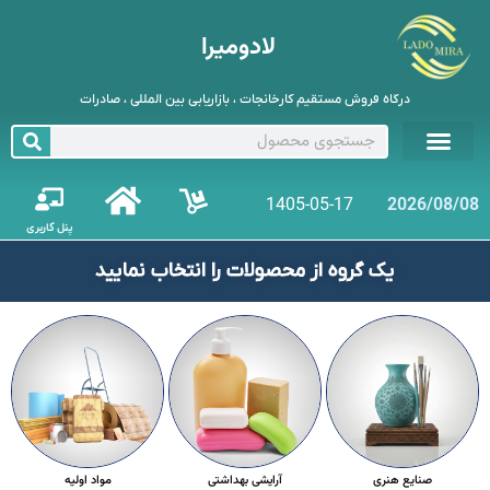
لادومیرا
درگاه فروش مستقیم کارخانجات ، بازاریابی بین المللی ، صادرات
1405-05-17
2026/08/08
پنل کاربری
یک گروه از محصولات را انتخاب نمایید
صنایع هنری
آرایشی بهداشتی
مواد اولیه