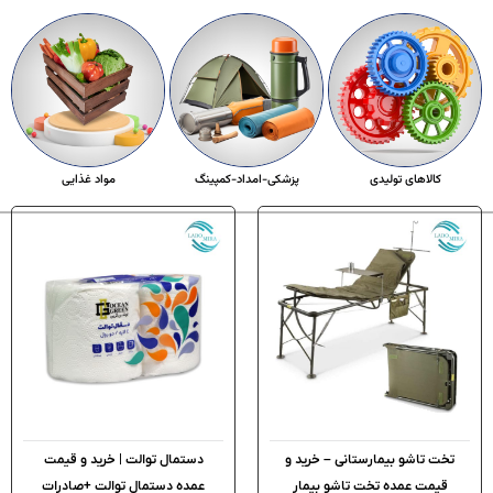
کالاهای تولیدی
پزشکی-امداد-کمپینگ
مواد غذایی
تخت تاشو بیمارستانی – خرید و
دستمال توالت | خرید و قیمت
قیمت عمده تخت تاشو بیمار
عمده دستمال توالت +صادرات