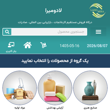
لادومیرا
درگاه فروش مستقیم کارخانجات ، بازاریابی بین المللی ، صادرات
1405-05-16
2026/08/07
پنل کاربری
یک گروه از محصولات را انتخاب نمایید
صنایع هنری
آرایشی بهداشتی
مواد اولیه