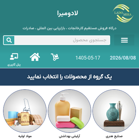
لادومیرا
درگاه فروش مستقیم کارخانجات ، بازاریابی بین المللی ، صادرات
1405-05-17
2026/08/08
پنل کاربری
یک گروه از محصولات را انتخاب نمایید
صنایع هنری
آرایشی بهداشتی
مواد اولیه