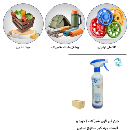
کالاهای تولیدی
پزشکی-امداد-کمپینگ
مواد غذایی
جرم گیر قوی شیرآلات | خرید و
قیمت جرم گیر سطوح استیل