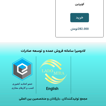
کوپرتین
خرید
282.000
تومان
لادومیرا سامانه فروش عمده و توسعه صادرات
English
مجمع تولیدکنندگان ، بازرگانان و متخصصین بین المللی