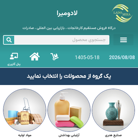
لادومیرا
درگاه فروش مستقیم کارخانجات ، بازاریابی بین المللی ، صادرات
1405-05-18
2026/08/08
پنل کاربری
یک گروه از محصولات را انتخاب نمایید
صنایع هنری
آرایشی بهداشتی
مواد اولیه