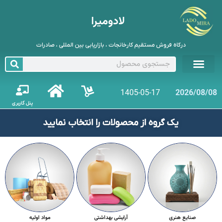
لادومیرا
درگاه فروش مستقیم کارخانجات ، بازاریابی بین المللی ، صادرات
1405-05-17
2026/08/08
پنل کاربری
یک گروه از محصولات را انتخاب نمایید
صنایع هنری
آرایشی بهداشتی
مواد اولیه