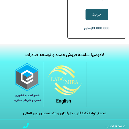
خرید
3.800.000
تومان
لادومیرا سامانه فروش عمده و توسعه صادرات
English
مجمع تولیدکنندگان ، بازرگانان و متخصصین بین المللی
صفحه اصلی