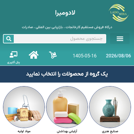
لادومیرا
درگاه فروش مستقیم کارخانجات ، بازاریابی بین المللی ، صادرات
1405-05-16
2026/08/06
پنل کاربری
یک گروه از محصولات را انتخاب نمایید
صنایع هنری
آرایشی بهداشتی
مواد اولیه