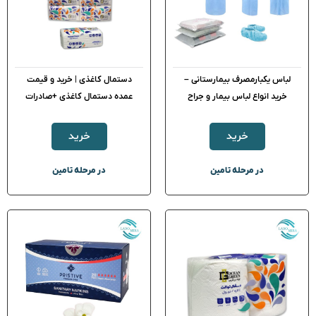
لباس یکبارمصرف بیمارستانی –
دستمال کاغذی | خرید و قیمت
خرید انواع لباس بیمار و جراح
عمده دستمال کاغذی +صادرات
خرید
خرید
در مرحله تامین
در مرحله تامین