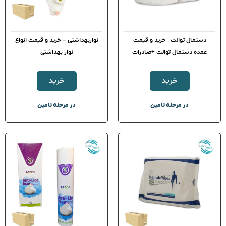
دستمال توالت | خرید و قیمت
نواربهداشتی – خرید و قیمت انواع
عمده دستمال توالت +صادرات
نوار بهداشتی
خرید
خرید
در مرحله تامین
در مرحله تامین