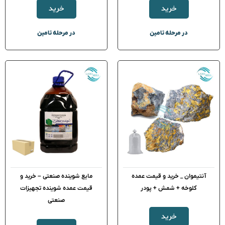
خرید
خرید
در مرحله تامین
در مرحله تامین
آنتیموان _ خرید و قیمت عمده
مایع شوینده صنعتی – خرید و
کلوخه + شمش + پودر
قیمت عمده شوینده تجهیزات
صنعتی
خرید