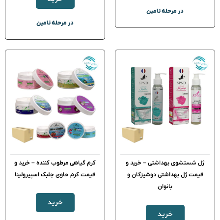
در مرحله تامین
در مرحله تامین
ژل شستشوی بهداشتی – خرید و
کرم گیاهی مرطوب کننده – خرید و
قیمت ژل بهداشتی دوشیزگان و
قیمت کرم حاوی جلبک اسپیرولینا
بانوان
خرید
خرید