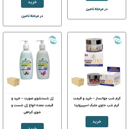
خرید
در مرحله تامین
در مرحله تامین
کرم شب جوانساز – خرید و قیمت
ژل شستشوی صورت – خرید و
کرم شب حاوی جلبک اسپیرولینا
قیمت عمده انواع ژل شست و
شوی گیاهی
خرید
خرید