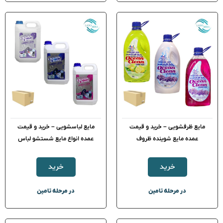
مایع ظرفشویی – خرید و قیمت
مایع لباسشویی – خرید و قیمت
عمده مایع شوینده ظروف
عمده انواع مایع شستشو لباس
خرید
خرید
در مرحله تامین
در مرحله تامین