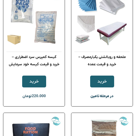
ملحفه و روبالشتی یکبارمصرف –
کیسه کمپرس سرد اضطراری –
خرید و قیمت عمده
خرید و قیمت کیسه خود سرمایش
خرید
خرید
در مرحله تامین
220.000
تومان