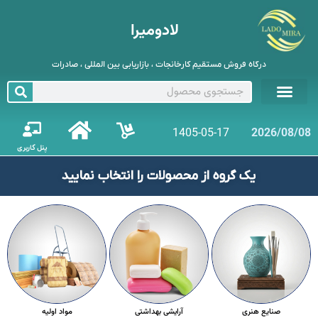
لادومیرا
درگاه فروش مستقیم کارخانجات ، بازاریابی بین المللی ، صادرات
1405-05-17
2026/08/08
پنل کاربری
یک گروه از محصولات را انتخاب نمایید
صنایع هنری
آرایشی بهداشتی
مواد اولیه