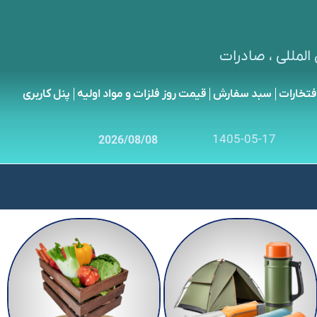
المللی ، صادرات
فتخارات
سبد سفارش
قیمت روز فلزات و مواد اولیه
پنل کاربری
1405-05-17
2026/08/08