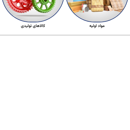
مواد اولیه
کالاهای تولیدی