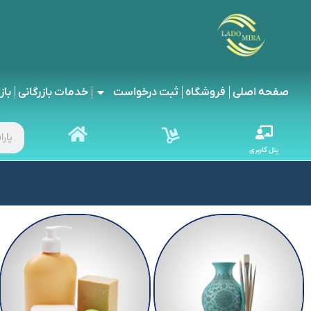
صفحه اصلی
فروشگاه
ثبت درخواست
خدمات بازرگانی
باز
پنل کاربری