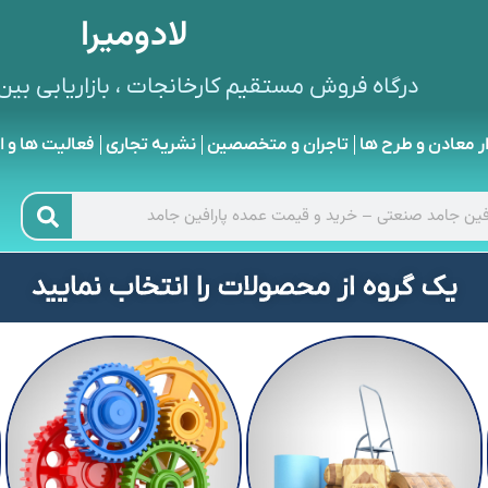
لادومیرا
درگاه فروش مستقیم کارخانجات ، بازاریابی بین 
ار معادن و طرح ها
تاجران و متخصصین
نشریه تجاری
فعالیت ها و ا
یک گروه از محصولات را انتخاب نمایید