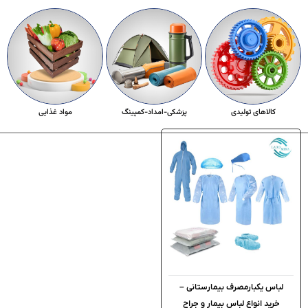
کالاهای تولیدی
پزشکی-امداد-کمپینگ
مواد غذایی
لباس یکبارمصرف بیمارستانی –
خرید انواع لباس بیمار و جراح