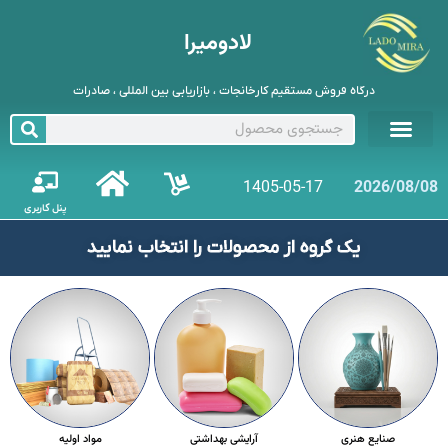
لادومیرا
درگاه فروش مستقیم کارخانجات ، بازاریابی بین المللی ، صادرات
1405-05-17
2026/08/08
پنل کاربری
یک گروه از محصولات را انتخاب نمایید
صنایع هنری
آرایشی بهداشتی
مواد اولیه