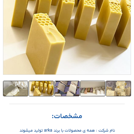
مشخصات:
نام شرکت : همه ی محصولات با برند arka تولید میشوند