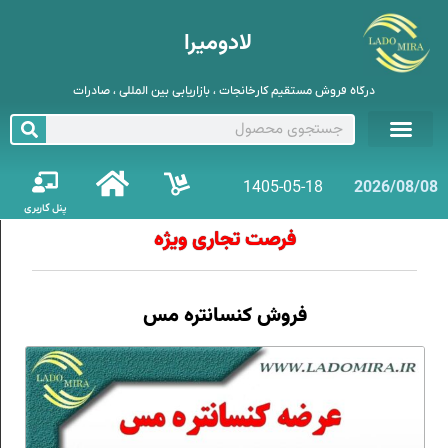
لادومیرا
درگاه فروش مستقیم کارخانجات ، بازاریابی بین المللی ، صادرات
1405-05-18
2026/08/08
پنل کاربری
فرصت تجاری ویژه
فروش کنسانتره مس