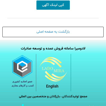
کپی لینک آگهی
بازگشت به صفحه اصلی
لادومیرا سامانه فروش عمده و توسعه صادرات
English
مجمع تولیدکنندگان ، بازرگانان و متخصصین بین المللی