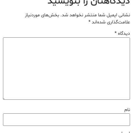
دیدگاهتان را بنویسید
نشانی ایمیل شما منتشر نخواهد شد.
بخش‌های موردنیاز
علامت‌گذاری شده‌اند
*
دیدگاه
*
نام