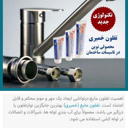
اهمیت تفلون مایع،درتوانایی ایجاد یک مهر و موم محکم و قابل
اعتماد است.
تفلون مایع (خمیری)
بهترین جایگزین نوارتفلون یا
درزگیر می باشد، معمولاً برای آب بندی لوله ها، شیرآلات و اتصالات
در لوله کشی استفاده می شود.