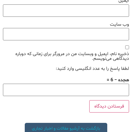
ایمیل
وب‌ سایت
ذخیره نام، ایمیل و وبسایت من در مرورگر برای زمانی که دوباره
دیدگاهی می‌نویسم.
لطفا پاسخ را به عدد انگلیسی وارد کنید:
هجده − 6 =
بازگشت به آرشیو مقالات و اخبار تجاری