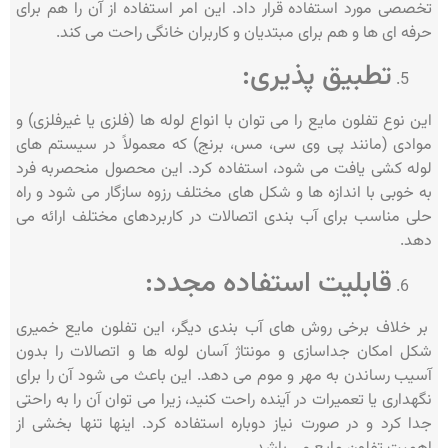
تخصصی مورد استفاده قرار داد. این امر استفاده از آن را هم برای
حرفه ای ها و هم برای مبتدیان و کاربران خانگی راحت می کند.
تطبیق پذیری:
این نوع تفلون مایع را می توان با انواع لوله ها (فلزی یا غیرفلزی) و
موادی (مانند پی وی سی، مس، برنج) که معمولاً در سیستم های
لوله کشی یافت می شود، استفاده کرد. این محصول منحصربه فرد
به خوبی با اندازه ها و شکل های مختلف رزوه سازگار می شود و راه
حلی مناسب برای آب بندی اتصالات در کاربردهای مختلف ارائه می
دهد.
قابلیت استفاده مجدد:
بر خلاف برخی روش های آب بندی دیگر، این تفلون مایع خمیری
شکل امکان جداسازی و مونتاژ آسان لوله ها و اتصالات را بدون
آسیب رساندن به مهر و موم می دهد. این باعث می شود آن را برای
نگهداری یا تعمیرات در آینده راحت کنید، زیرا می توان آن را به راحتی
جدا کرد و در صورت نیاز دوباره استفاده کرد. اینها تنها بخشی از