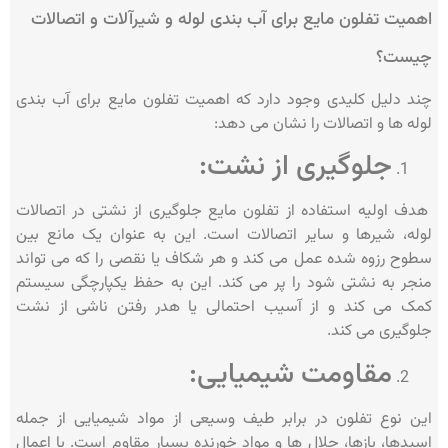
اهمیت تفلون مایع برای آب بندی لوله و شیرآلات و اتصالات
چیست؟
چند دلیل کلیدی وجود دارد که اهمیت تفلون مایع برای آب بندی
لوله ها و اتصالات را نشان می دهد:
جلوگیری از نشت:
هدف اولیه استفاده از تفلون مایع جلوگیری از نشتی در اتصالات
لوله، شیرها و سایر اتصالات است. این به عنوان یک مانع بین
سطوح رزوه شده عمل می کند و هر شکاف یا نقصی را که می تواند
منجر به نشتی شود را پر می کند. این به حفظ یکپارچگی سیستم
کمک می کند و از آسیب احتمالی یا هدر رفتن ناشی از نشت
جلوگیری می کند.
مقاومت شیمیایی:
این نوع تفلون در برابر طیف وسیعی از مواد شیمیایی از جمله
اسیدها، بازها، حلال ها و مواد خورنده بسیار مقاوم است. با اعمال