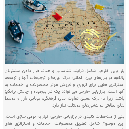
بازاریابی خارجی شامل فرآیند شناسایی و هدف قرار دادن مشتریان
بالقوه در بازارهای بین المللی، درک نیازها و ترجیحات آنها و توسعه
استراتژی هایی برای ترویج و فروش موثر محصولات یا خدمات به
آنها است. بازاریابی خارجی می تواند یک کار پیچیده و چالش برانگیز
باشد، زیرا به درک عمیق تفاوت های فرهنگی، پویایی بازار و محیط
های نظارتی در کشورهای مختلف نیاز دارد.
یکی از ملاحظات کلیدی در بازاریابی خارجی، نیاز به بومی سازی است.
این موضوع شامل تطبیق محصولات، خدمات و استراتژی های