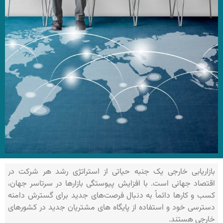
بازاریابی خارجی یک جنبه حیاتی از استراتژی رشد هر شرکت در
اقتصاد جهانی است. با افزایش پیوستگی بازارها در سرتاسر جهان،
کسب‌ و کارها دائماً به دنبال فرصت‌های جدید برای گسترش دامنه
دسترسی خود و استفاده از پایگاه‌ های مشتریان جدید در کشورهای
خارجی هستند.