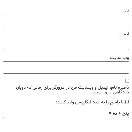
نام
ایمیل
وب‌ سایت
ذخیره نام، ایمیل و وبسایت من در مرورگر برای زمانی که دوباره
دیدگاهی می‌نویسم.
لطفا پاسخ را به عدد انگلیسی وارد کنید:
پنج + ده =