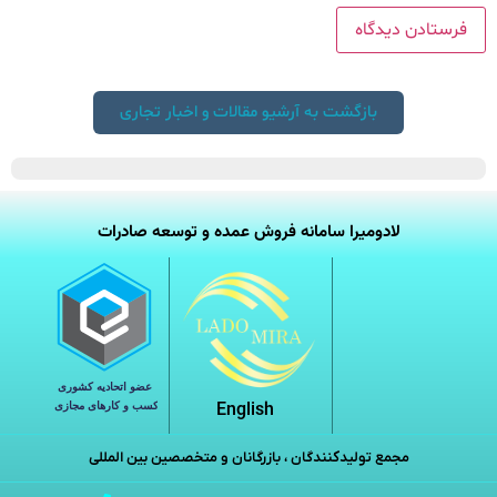
بازگشت به آرشیو مقالات و اخبار تجاری
لادومیرا سامانه فروش عمده و توسعه صادرات
English
مجمع تولیدکنندگان ، بازرگانان و متخصصین بین المللی