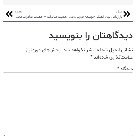
قبل
بعدی
بازاریابی بین المللی -توسعه فروش،صادرات و واردات کالا
اهمیت صادرات – اهمیت صادرات محصولات و کالاهای تولیدی
دیدگاهتان را بنویسید
نشانی ایمیل شما منتشر نخواهد شد.
بخش‌های موردنیاز
علامت‌گذاری شده‌اند
*
دیدگاه
*