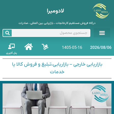
لادومیرا
درگاه فروش مستقیم کارخانجات ، بازاریابی بین المللی ، صادرات
1405-05-16
2026/08/06
پنل کاربری
بازاریابی خارجی – بازاریابی،تبلیغ و فروش کالا یا
خدمات