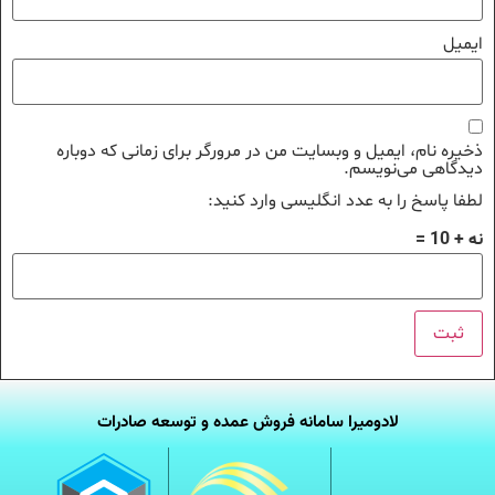
یمیل
خیره نام، ایمیل و وبسایت من در مرورگر برای زمانی که دوباره
یدگاهی می‌نویسم.
طفا پاسخ را به عدد انگلیسی وارد کنید:
ه + 10 =
لادومیرا سامانه فروش عمده و توسعه صادرات