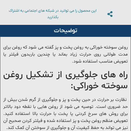
این محصول را می توانید در شبکه های اجتماعی به اشتراک
بگذارید
توضیحات
وغن سوخته خوراکی به روغن پخت و پز گفته می شود که روغن برای
دت طولانی روی حرارت زیاد بماند یا چندین باربدون فیلتر یا
عویض مناسب استفاده شود.
اه های جلوگیری از تشکیل روغن
وخته خوراکی:
ظارت بر حرارت در حین پخت و پز و جلوگیری از گرم شدن بیش از
د ضروری است. توصیه می شود از روغن هایی با نقطه دود بالاتر
رای روش های سرخ کردنی یا پخت با حرارت بالا استفاده کنید.
عویض منظم روغن پخت و پز استفاده شده و فیلتر کردن صحیح آن
یز می تواند به حفظ کیفیت آن و جلوگیری از سوختن آن کمک کند.