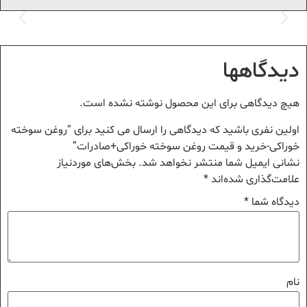
یدگاهها
یچ دیدگاهی برای این محصول نوشته نشده است.
ولین نفری باشید که دیدگاهی را ارسال می کنید برای “روغن سوخته
وراکی-خرید و قیمت روغن سوخته خوراکی+صادرات”
شانی ایمیل شما منتشر نخواهد شد.
بخش‌های موردنیاز
لامت‌گذاری شده‌اند
*
یدگاه شما
*
ام