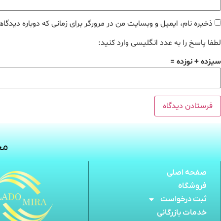
ذخیره نام، ایمیل و وبسایت من در مرورگر برای زمانی که دوباره دیدگا
لطفا پاسخ را به عدد انگلیسی وارد کنید:
سیزده + نوزده =
مج
صفحه اصلی
فروشگاه
ثبت درخواست
خدمات بازرگانی