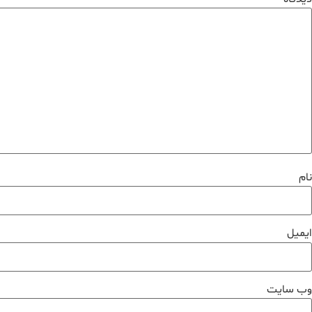
نام
ایمیل
وب‌ سایت