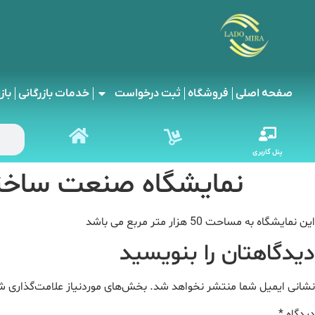
صفحه اصلی
فروشگاه
ثبت درخواست
خدمات بازرگانی
باز
پنل کاربری
نمایشگاه صنعت ساختمان 2024 در تر
این نمایشگاه به مساحت 50 هزار متر مربع می باشد
دیدگاهتان را بنویسید
نشانی ایمیل شما منتشر نخواهد شد.
بخش‌های موردنیاز علامت‌گذاری ش
دیدگاه
*